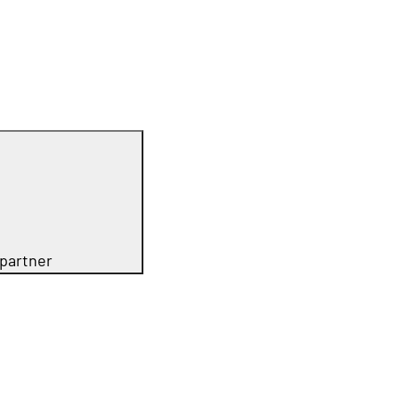
partner