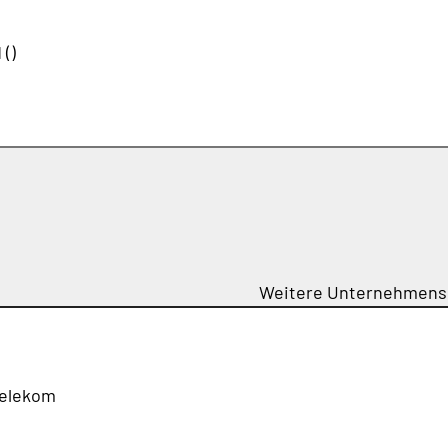
 ()
Weitere Unternehmens
Telekom