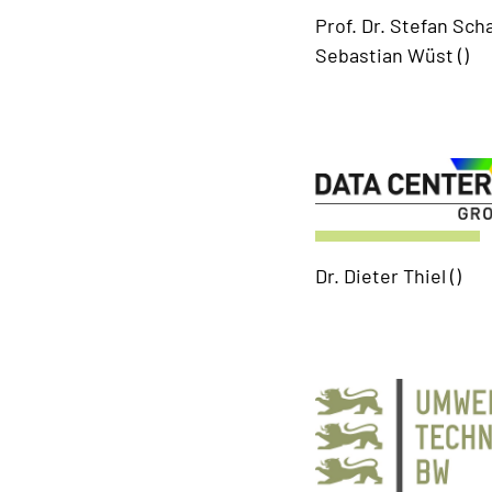
Prof. Dr. Stefan Scha
Sebastian Wüst ()
Dr. Dieter Thiel ()