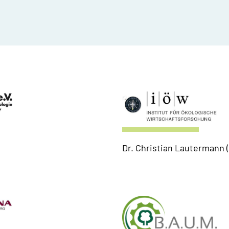
Dr. Christian Lautermann (